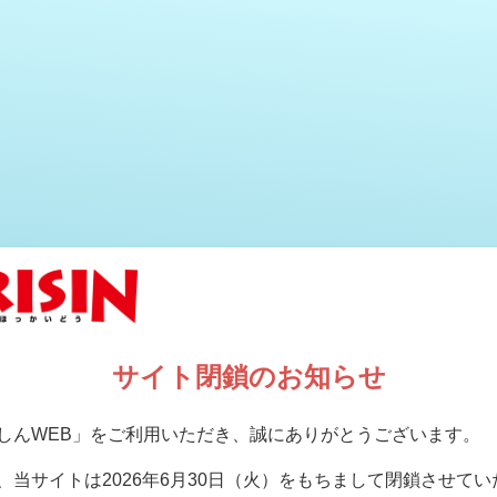
サイト閉鎖のお知らせ
しんWEB」をご利用いただき、誠にありがとうございます。
、当サイトは2026年6月30日（火）をもちまして閉鎖させて