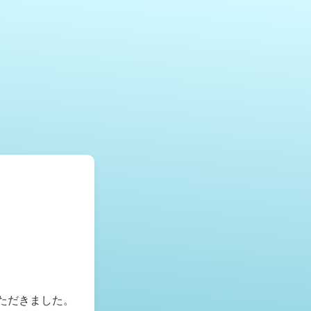
いただきました。