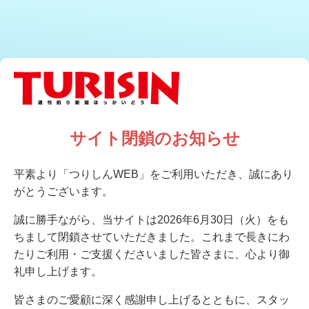
サイト閉鎖のお知らせ
平素より「つりしんWEB」をご利用いただき、誠にあり
がとうございます。
誠に勝手ながら、当サイトは2026年6月30日（火）をも
ちまして閉鎖させていただきました。これまで長きにわ
たりご利用・ご支援くださいました皆さまに、心より御
礼申し上げます。
皆さまのご愛顧に深く感謝申し上げるとともに、スタッ