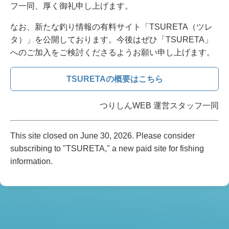
フ一同、厚く御礼申し上げます。
なお、新たな釣り情報の有料サイト「TSURETA（ツレ
タ）」を公開しております。今後はぜひ「TSURETA」
へのご加入をご検討くださるようお願い申し上げます。
TSURETAの概要はこちら
つりしんWEB 運営スタッフ一同
This site closed on June 30, 2026. Please consider
subscribing to "TSURETA," a new paid site for fishing
information.