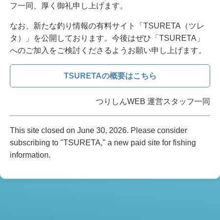
フ一同、厚く御礼申し上げます。
なお、新たな釣り情報の有料サイト「TSURETA（ツレ
タ）」を公開しております。今後はぜひ「TSURETA」
へのご加入をご検討くださるようお願い申し上げます。
TSURETAの概要はこちら
つりしんWEB 運営スタッフ一同
This site closed on June 30, 2026. Please consider
subscribing to "TSURETA," a new paid site for fishing
information.