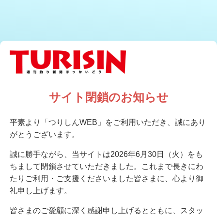
サイト閉鎖のお知らせ
平素より「つりしんWEB」をご利用いただき、誠にあり
がとうございます。
誠に勝手ながら、当サイトは2026年6月30日（火）をも
ちまして閉鎖させていただきました。これまで長きにわ
たりご利用・ご支援くださいました皆さまに、心より御
礼申し上げます。
皆さまのご愛顧に深く感謝申し上げるとともに、スタッ