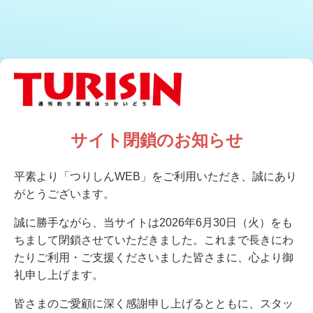
サイト閉鎖のお知らせ
平素より「つりしんWEB」をご利用いただき、誠にあり
がとうございます。
誠に勝手ながら、当サイトは2026年6月30日（火）をも
ちまして閉鎖させていただきました。これまで長きにわ
たりご利用・ご支援くださいました皆さまに、心より御
礼申し上げます。
皆さまのご愛顧に深く感謝申し上げるとともに、スタッ