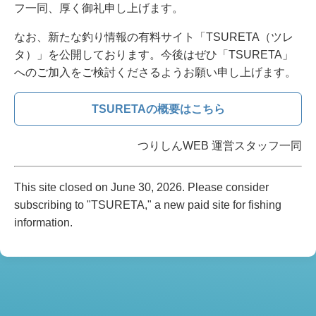
フ一同、厚く御礼申し上げます。
なお、新たな釣り情報の有料サイト「TSURETA（ツレ
タ）」を公開しております。今後はぜひ「TSURETA」
へのご加入をご検討くださるようお願い申し上げます。
TSURETAの概要はこちら
つりしんWEB 運営スタッフ一同
This site closed on June 30, 2026. Please consider
subscribing to "TSURETA," a new paid site for fishing
information.