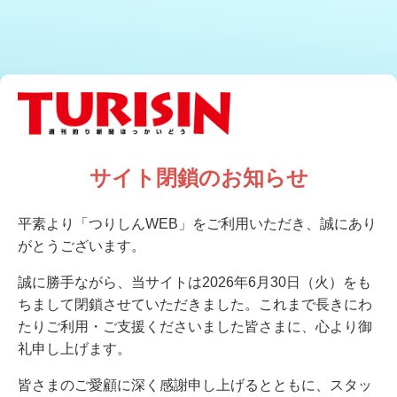
サイト閉鎖のお知らせ
平素より「つりしんWEB」をご利用いただき、誠にあり
がとうございます。
誠に勝手ながら、当サイトは2026年6月30日（火）をも
ちまして閉鎖させていただきました。これまで長きにわ
たりご利用・ご支援くださいました皆さまに、心より御
礼申し上げます。
皆さまのご愛顧に深く感謝申し上げるとともに、スタッ