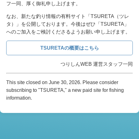
フ一同、厚く御礼申し上げます。
なお、新たな釣り情報の有料サイト「TSURETA（ツレ
タ）」を公開しております。今後はぜひ「TSURETA」
へのご加入をご検討くださるようお願い申し上げます。
TSURETAの概要はこちら
つりしんWEB 運営スタッフ一同
This site closed on June 30, 2026. Please consider
subscribing to "TSURETA," a new paid site for fishing
information.