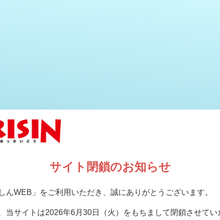
サイト閉鎖のお知らせ
しんWEB」をご利用いただき、誠にありがとうございます。
、当サイトは2026年6月30日（火）をもちまして閉鎖させて