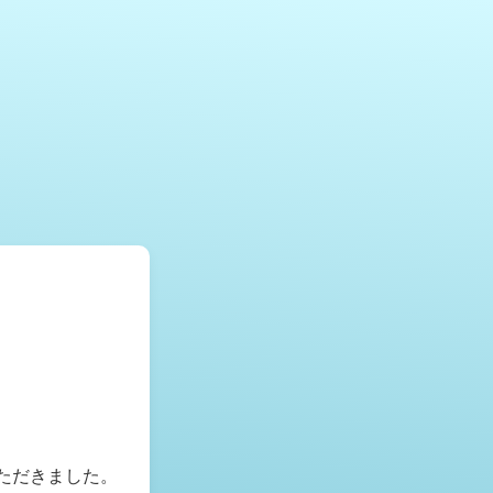
いただきました。